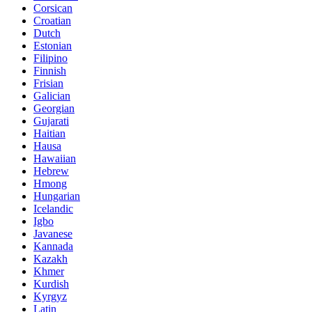
Corsican
Croatian
Dutch
Estonian
Filipino
Finnish
Frisian
Galician
Georgian
Gujarati
Haitian
Hausa
Hawaiian
Hebrew
Hmong
Hungarian
Icelandic
Igbo
Javanese
Kannada
Kazakh
Khmer
Kurdish
Kyrgyz
Latin