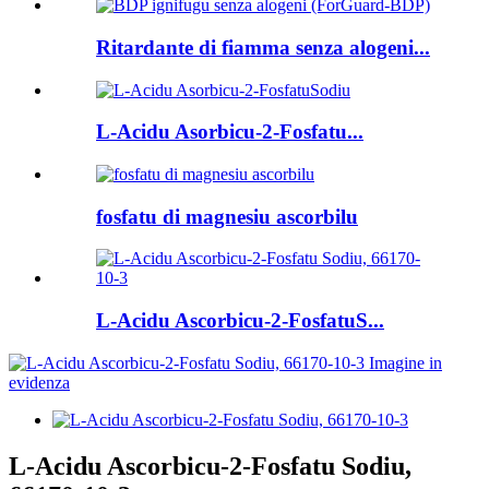
Ritardante di fiamma senza alogeni...
L-Acidu Asorbicu-2-Fosfatu...
fosfatu di magnesiu ascorbilu
L-Acidu Ascorbicu-2-FosfatuS...
L-Acidu Ascorbicu-2-Fosfatu Sodiu,