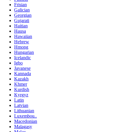
Frisian
Galician
Georgian
Gujarati
Haitian
Hausa
Hawaiian
Hebrew
Hmong
Hungarian
Icelandic
Igbo
Javanese
Kannada
Kazakh
Khmer
Kurdish
Kyrgyz
Latin
Latvian
Lithuanian
Luxembou..
Macedonian
Malagasy
Malay